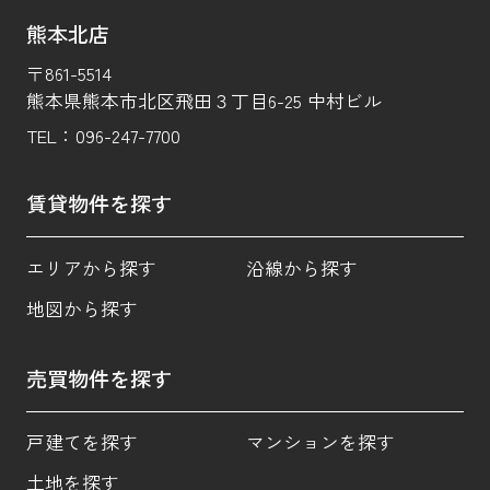
熊本北店
〒861-5514
熊本県熊本市北区飛田３丁目6-25 中村ビル
TEL：
096-247-7700
賃貸物件を探す
エリアから探す
沿線から探す
地図から探す
売買物件を探す
戸建てを探す
マンションを探す
土地を探す