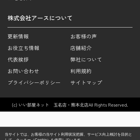
株式会社アースについて
更新情報
お客様の声
お役立ち情報
店舗紹介
代表挨拶
弊社について
お問い合わせ
利用規約
プライバシーポリシー
サイトマップ
(c) いい部屋ネット 玉名店・熊本北店All Rights Reserved.
当サイトでは、お客様の当サイト利用状況把握、サービス向上検討を目的と