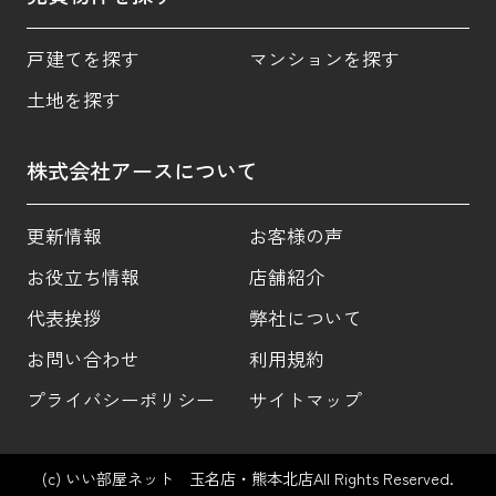
戸建てを探す
マンションを探す
土地を探す
株式会社アースについて
更新情報
お客様の声
お役立ち情報
店舗紹介
代表挨拶
弊社について
お問い合わせ
利用規約
プライバシーポリシー
サイトマップ
(c) いい部屋ネット 玉名店・熊本北店All Rights Reserved.