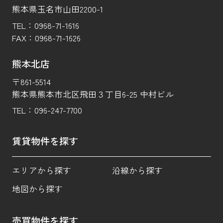
熊本県玉名市山田2200-1
TEL：
0968-71-1616
FAX：
0968-71-1626
熊本北店
〒861-5514
熊本県熊本市北区飛田３丁目6-25 中村ビル
TEL：
096-247-7700
賃貸物件を探す
エリアから探す
沿線から探す
地図から探す
売買物件を探す