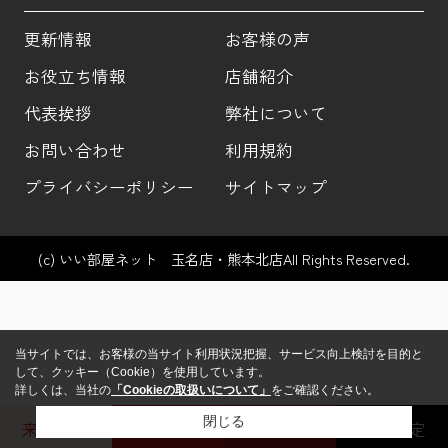
更新情報
お客様の声
お役立ち情報
店舗紹介
代表挨拶
弊社について
お問い合わせ
利用規約
プライバシーポリシー
サイトマップ
(c) いい部屋ネット 玉名店・熊本北店All Rights Reserved.
当サイトでは、お客様の当サイト利用状況把握、サービス向上検討を目的と
して、クッキー（Cookie）を使用しています。
詳しくは、当社の
「Cookieの取扱いについて」
をご確認ください。
閉じる
来店予約
玉名店
熊本北店
売却査定