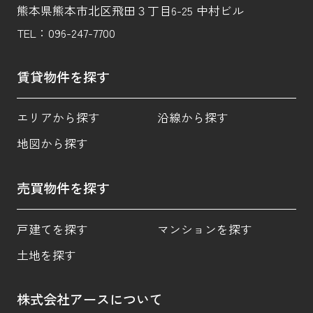
熊本県熊本市北区飛田３丁目6-25 中村ビル
TEL：
096-247-7700
賃貸物件を探す
エリアから探す
沿線から探す
地図から探す
売買物件を探す
戸建てを探す
マンションを探す
土地を探す
株式会社アースについて