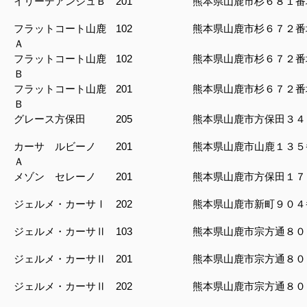
イリーデアンジュＢ
201
熊本県山鹿市杉６８１番
フラットコート山鹿
102
熊本県山鹿市杉６７２番
Ａ
フラットコート山鹿
102
熊本県山鹿市杉６７２番
Ｂ
フラットコート山鹿
201
熊本県山鹿市杉６７２番
Ｂ
グレース方保田
205
熊本県山鹿市方保田３４
カーサ ルビーノ
201
熊本県山鹿市山鹿１３５
Ａ
メゾン セレーノ
201
熊本県山鹿市方保田１７
ジェルメ・カーサⅠ
202
熊本県山鹿市新町９０４
ジェルメ・カーサⅡ
103
熊本県山鹿市宗方通８０
ジェルメ・カーサⅡ
201
熊本県山鹿市宗方通８０
ジェルメ・カーサⅡ
202
熊本県山鹿市宗方通８０