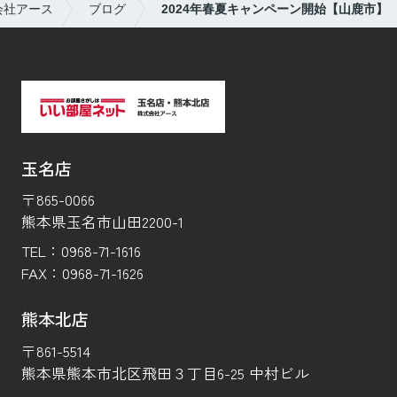
会社アース
ブログ
2024年春夏キャンペーン開始【山鹿市】
玉名店
〒865-0066
熊本県玉名市山田2200-1
TEL：
0968-71-1616
FAX：
0968-71-1626
熊本北店
〒861-5514
熊本県熊本市北区飛田３丁目6-25 中村ビル