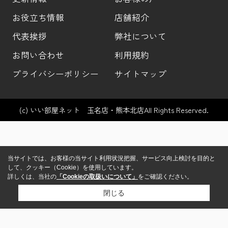
お役立ち情報
店舗紹介
代表挨拶
弊社について
お問い合わせ
利用規約
プライバシーポリシー
サイトマップ
(c) いい部屋ネット 玉名店・熊本北店All Rights Reserved.
当サイトでは、お客様の当サイト利用状況把握、サービス向上検討を目的と
して、クッキー（Cookie）を使用しています。
詳しくは、当社の
「Cookieの取扱いについて」
をご確認ください。
閉じる