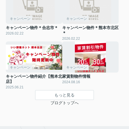
キャンペーン
キャンペーン
キャンペーン物件＊合志市＊
キャンペーン物件＊熊本市北区
＊
2026.02.22
2026.02.22
キャンペーン
キャンペーン
キャンペーン物件紹介【熊本北
家賃割物件情報
店】
2024.08.16
2025.06.21
もっと見る
ブログトップへ