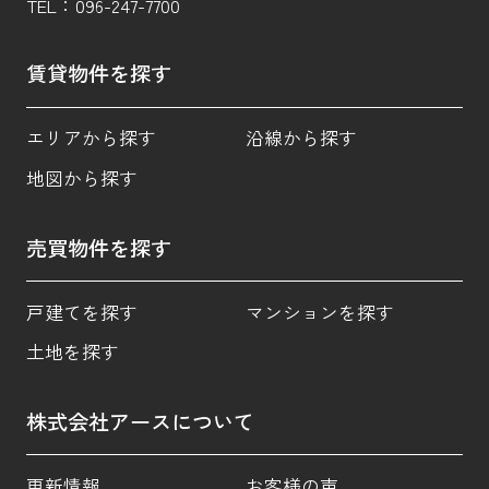
TEL：
096-247-7700
賃貸物件を探す
エリアから探す
沿線から探す
地図から探す
売買物件を探す
戸建てを探す
マンションを探す
土地を探す
株式会社アースについて
更新情報
お客様の声